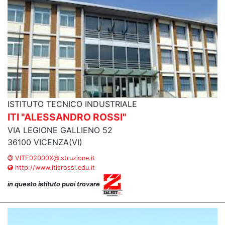
ISTITUTO TECNICO INDUSTRIALE
ITI "ALESSANDRO ROSSI"
VIA LEGIONE GALLIENO 52
36100 VICENZA(VI)
VITF02000X@istruzione.it
http://www.itisrossi.edu.it
in questo istituto puoi trovare