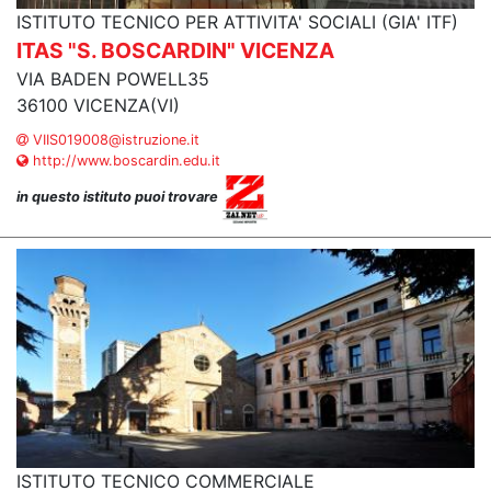
ISTITUTO TECNICO PER ATTIVITA' SOCIALI (GIA' ITF)
ITAS "S. BOSCARDIN" VICENZA
VIA BADEN POWELL35
36100 VICENZA(VI)
VIIS019008@istruzione.it
http://www.boscardin.edu.it
in questo istituto puoi trovare
ISTITUTO TECNICO COMMERCIALE