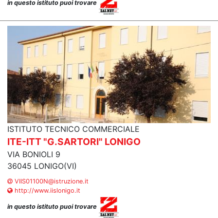
in questo istituto puoi trovare
ISTITUTO TECNICO COMMERCIALE
ITE-ITT "G.SARTORI" LONIGO
VIA BONIOLI 9
36045 LONIGO(VI)
VIIS01100N@istruzione.it
http://www.iislonigo.it
in questo istituto puoi trovare