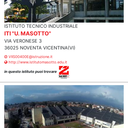
ISTITUTO TECNICO INDUSTRIALE
ITI "U. MASOTTO"
VIA VERONESE 3
36025 NOVENTA VICENTINA(VI)
VIIS00400E@istruzione.it
http://www.istitutomasotto.edu.it
in questo istituto puoi trovare