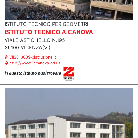
ISTITUTO TECNICO PER GEOMETRI
ISTITUTO TECNICO A.CANOVA
VIALE ASTICHELLO N.195
36100 VICENZA(VI)
VIIS013009@istruzione.it
http://www.iiscanova.edu.it
in questo istituto puoi trovare