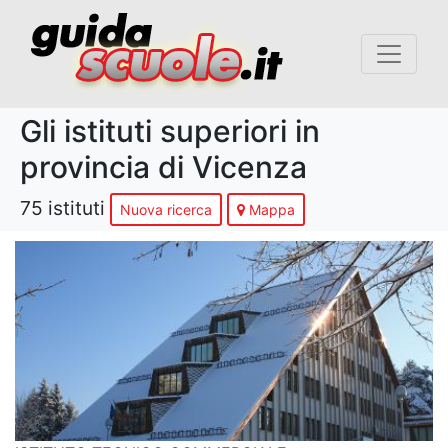
Gli istituti superiori in
provincia di Vicenza
75 istituti
Nuova ricerca
Mappa