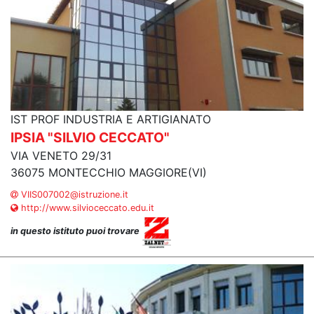
IST PROF INDUSTRIA E ARTIGIANATO
IPSIA "SILVIO CECCATO"
VIA VENETO 29/31
36075 MONTECCHIO MAGGIORE(VI)
VIIS007002@istruzione.it
http://www.silvioceccato.edu.it
in questo istituto puoi trovare