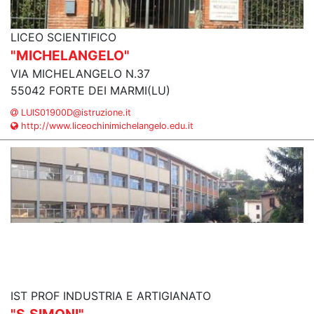
LICEO SCIENTIFICO
"MICHELANGELO"
VIA MICHELANGELO N.37
55042 FORTE DEI MARMI(LU)
LUIS01900D@istruzione.it
http://www.liceochinimichelangelo.edu.it
IST PROF INDUSTRIA E ARTIGIANATO