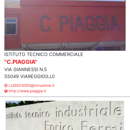
ISTITUTO TECNICO COMMERCIALE
"C.PIAGGIA"
VIA GIANNESSI N.5
55049 VIAREGGIO(LU)
LUIS023005@istruzione.it
http://www.piaggia.it