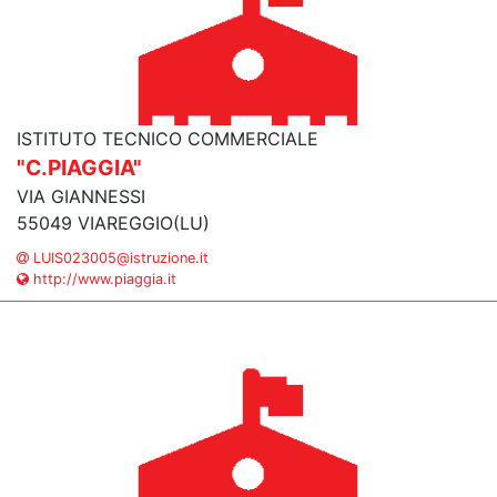
ISTITUTO TECNICO COMMERCIALE
"C.PIAGGIA"
VIA GIANNESSI
55049 VIAREGGIO(LU)
LUIS023005@istruzione.it
http://www.piaggia.it