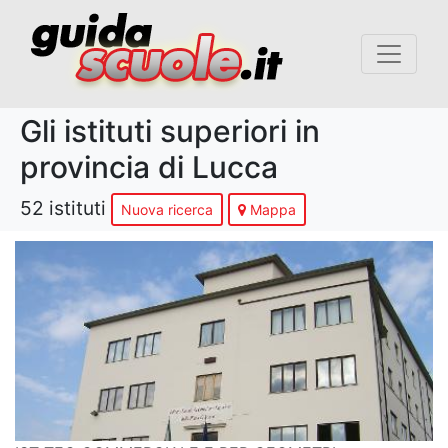
Gli istituti superiori in
provincia di Lucca
52 istituti
Nuova ricerca
Mappa