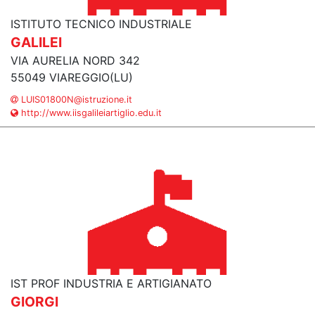
ISTITUTO TECNICO INDUSTRIALE
GALILEI
VIA AURELIA NORD 342
55049 VIAREGGIO(LU)
LUIS01800N@istruzione.it
http://www.iisgalileiartiglio.edu.it
IST PROF INDUSTRIA E ARTIGIANATO
GIORGI