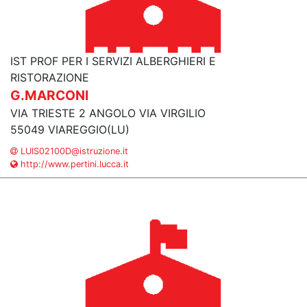
IST PROF PER I SERVIZI ALBERGHIERI E
RISTORAZIONE
G.MARCONI
VIA TRIESTE 2 ANGOLO VIA VIRGILIO
55049 VIAREGGIO(LU)
LUIS02100D@istruzione.it
http://www.pertini.lucca.it