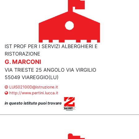
IST PROF PER I SERVIZI ALBERGHIERI E
RISTORAZIONE
G. MARCONI
VIA TRIESTE 25 ANGOLO VIA VIRGILIO
55049 VIAREGGIO(LU)
LUIS02100D@istruzione.it
http://www.pertini.lucca.it
in questo istituto puoi trovare