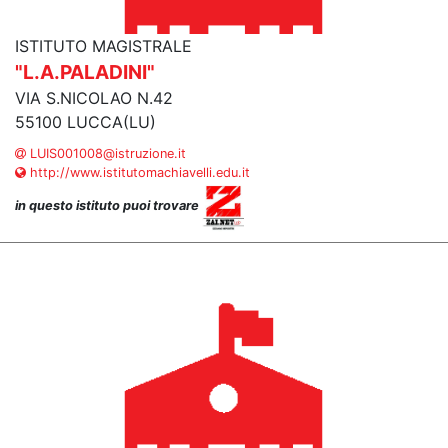
ISTITUTO MAGISTRALE
"L.A.PALADINI"
VIA S.NICOLAO N.42
55100 LUCCA(LU)
LUIS001008@istruzione.it
http://www.istitutomachiavelli.edu.it
in questo istituto puoi trovare