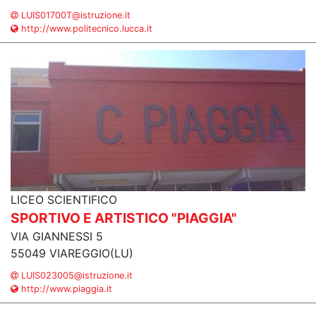
LUIS01700T@istruzione.it
http://www.politecnico.lucca.it
LICEO SCIENTIFICO
SPORTIVO E ARTISTICO "PIAGGIA"
VIA GIANNESSI 5
55049 VIAREGGIO(LU)
LUIS023005@istruzione.it
http://www.piaggia.it