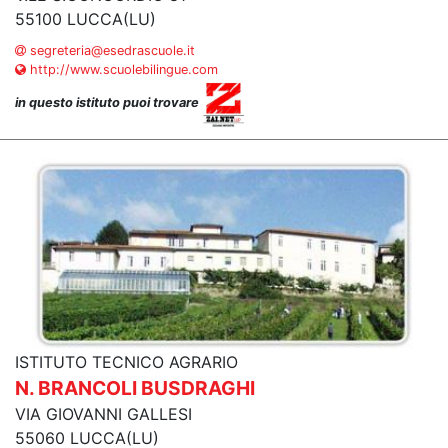
55100 LUCCA(LU)
segreteria@esedrascuole.it
http://www.scuolebilingue.com
in questo istituto puoi trovare
ISTITUTO TECNICO AGRARIO
N. BRANCOLI BUSDRAGHI
VIA GIOVANNI GALLESI
55060 LUCCA(LU)