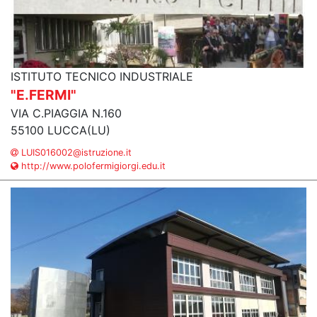
ISTITUTO TECNICO INDUSTRIALE
"E.FERMI"
VIA C.PIAGGIA N.160
55100 LUCCA(LU)
LUIS016002@istruzione.it
http://www.polofermigiorgi.edu.it