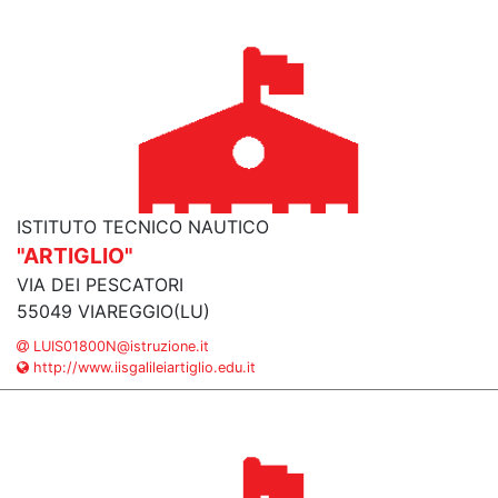
ISTITUTO TECNICO NAUTICO
"ARTIGLIO"
VIA DEI PESCATORI
55049 VIAREGGIO(LU)
LUIS01800N@istruzione.it
http://www.iisgalileiartiglio.edu.it