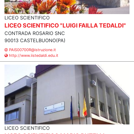
LICEO SCIENTIFICO
LICEO SCIENTIFICO "LUIGI FAILLA TEDALDI"
CONTRADA ROSARIO SNC
90013 CASTELBUONO(PA)
PAIS00700R@istruzione.it
http://www.iistedaldi.edu.it
LICEO SCIENTIFICO