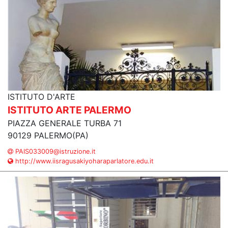
ISTITUTO D'ARTE
ISTITUTO ARTE PALERMO
PIAZZA GENERALE TURBA 71
90129 PALERMO(PA)
PAIS033009@istruzione.it
http://www.iisragusakiyoharaparlatore.edu.it