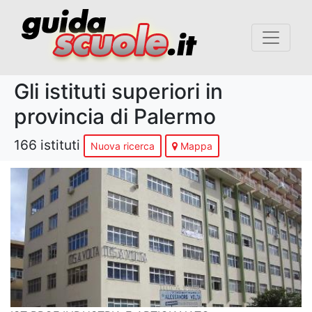
Gli istituti superiori in
provincia di Palermo
166 istituti
Nuova ricerca
Mappa