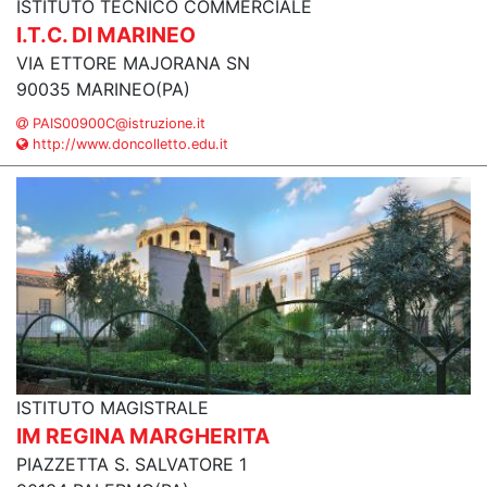
ISTITUTO TECNICO COMMERCIALE
I.T.C. DI MARINEO
VIA ETTORE MAJORANA SN
90035 MARINEO(PA)
PAIS00900C@istruzione.it
http://www.doncolletto.edu.it
ISTITUTO MAGISTRALE
IM REGINA MARGHERITA
PIAZZETTA S. SALVATORE 1