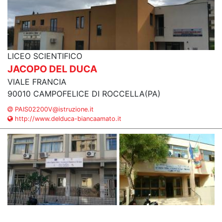
LICEO SCIENTIFICO
JACOPO DEL DUCA
VIALE FRANCIA
90010 CAMPOFELICE DI ROCCELLA(PA)
PAIS02200V@istruzione.it
http://www.delduca-biancaamato.it