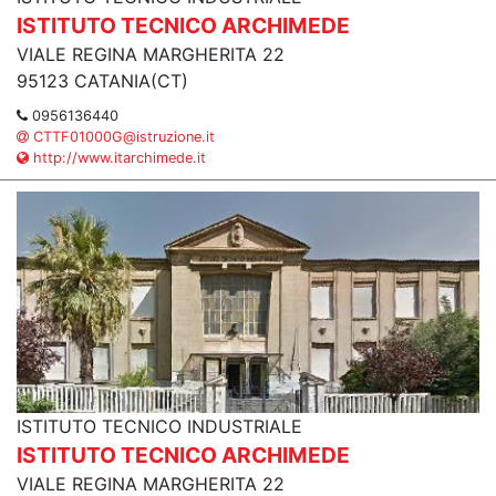
ISTITUTO TECNICO ARCHIMEDE
VIALE REGINA MARGHERITA 22
95123 CATANIA(CT)
0956136440
CTTF01000G@istruzione.it
http://www.itarchimede.it
ISTITUTO TECNICO INDUSTRIALE
ISTITUTO TECNICO ARCHIMEDE
VIALE REGINA MARGHERITA 22