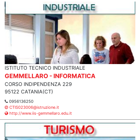
ISTITUTO TECNICO INDUSTRIALE
GEMMELLARO - INFORMATICA
CORSO INDIPENDENZA 229
95122 CATANIA(CT)
0956136250
CTIS023006@istruzione.it
http://www.iis-gemmellaro.edu.it