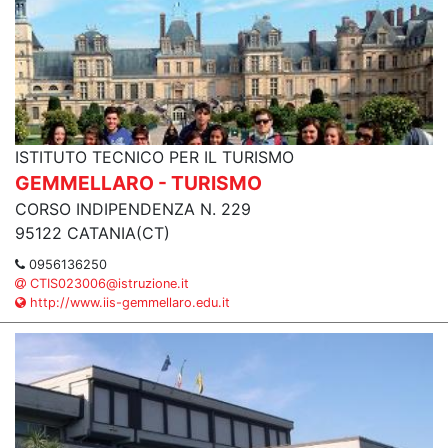
ISTITUTO TECNICO PER IL TURISMO
GEMMELLARO - TURISMO
CORSO INDIPENDENZA N. 229
95122 CATANIA(CT)
0956136250
CTIS023006@istruzione.it
http://www.iis-gemmellaro.edu.it