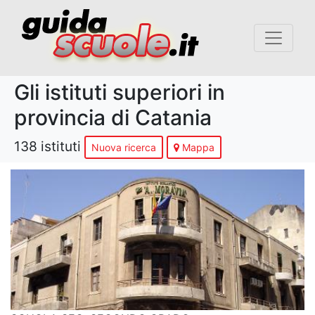
Gli istituti superiori in
provincia di Catania
138 istituti
Nuova ricerca
Mappa