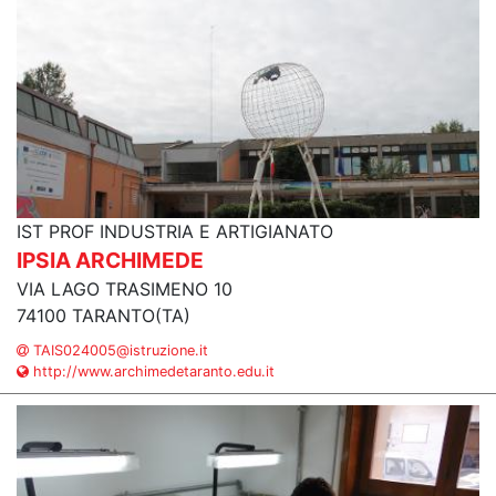
IST PROF INDUSTRIA E ARTIGIANATO
IPSIA ARCHIMEDE
VIA LAGO TRASIMENO 10
74100 TARANTO(TA)
TAIS024005@istruzione.it
http://www.archimedetaranto.edu.it