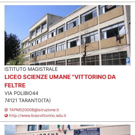
ISTITUTO MAGISTRALE
LICEO SCIENZE UMANE "VITTORINO DA
FELTRE
VIA POLIBIO44
74121 TARANTO(TA)
TAPM020008@istruzione.it
http://www.liceovittorino.edu.it