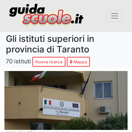
Gli istituti superiori in
provincia di Taranto
70 istituti
Nuova ricerca
Mappa