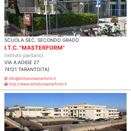
SCUOLA SEC. SECONDO GRADO
I.T.C. "MASTERFORM"
(istituto paritario)
VIA A.ADIGE 27
74121 TARANTO(TA)
info@istitutomasterform.it
http://www.istitutomasterform.it