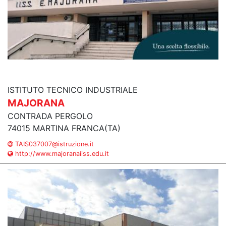
ISTITUTO TECNICO INDUSTRIALE
MAJORANA
CONTRADA PERGOLO
74015 MARTINA FRANCA(TA)
TAIS037007@istruzione.it
http://www.majoranaiiss.edu.it