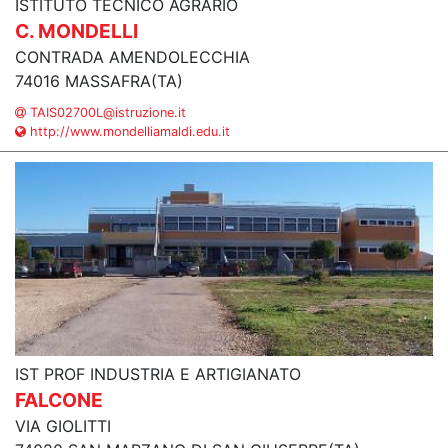
ISTITUTO TECNICO AGRARIO
C. MONDELLI
CONTRADA AMENDOLECCHIA
74016 MASSAFRA(TA)
TAIS02700L@istruzione.it
http://www.mondelliamaldi.edu.it
IST PROF INDUSTRIA E ARTIGIANATO
FALCONE
VIA GIOLITTI