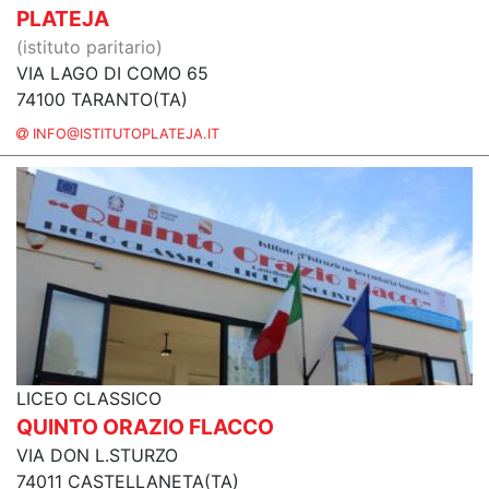
PLATEJA
(istituto paritario)
VIA LAGO DI COMO 65
74100 TARANTO(TA)
INFO@ISTITUTOPLATEJA.IT
LICEO CLASSICO
QUINTO ORAZIO FLACCO
VIA DON L.STURZO
74011 CASTELLANETA(TA)