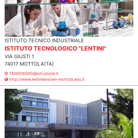
ISTITUTO TECNICO INDUSTRIALE
ISTITUTO TECNOLOGICO "LENTINI"
VIA GIUSTI 1
74017 MOTTOLA(TA)
TAIS00600G@istruzione.it
http://www.lentinieinstein-mottola.edu.it