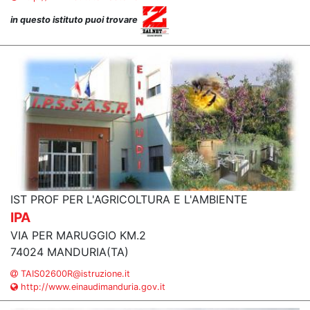
in questo istituto puoi trovare
IST PROF PER L'AGRICOLTURA E L'AMBIENTE
IPA
VIA PER MARUGGIO KM.2
74024 MANDURIA(TA)
TAIS02600R@istruzione.it
http://www.einaudimanduria.gov.it