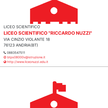
LICEO SCIENTIFICO
LICEO SCIENTIFICO "RICCARDO NUZZI"
VIA CINZIO VIOLANTE 18
76123 ANDRIA(BT)
0883547511
btps08000v@istruzione.it
http://www.liceonuzzi.edu.it