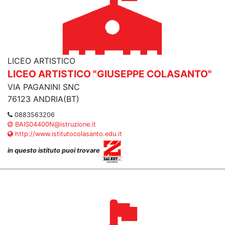
LICEO ARTISTICO
LICEO ARTISTICO "GIUSEPPE COLASANTO"
VIA PAGANINI SNC
76123 ANDRIA(BT)
0883563206
BAIS04400N@istruzione.it
http://www.istitutocolasanto.edu.it
in questo istituto puoi trovare