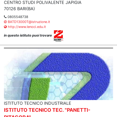
CENTRO STUDI POLIVALENTE JAPIGIA
70126 BARI(BA)
0805548738
BATD13000T@istruzione.it
http://www.lenoci.edu.it
in questo istituto puoi trovare
ISTITUTO TECNICO INDUSTRIALE
ISTITUTO TECNICO TEC. "PANETTI-