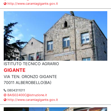
http://www.caramiagigante.gov.it
ISTITUTO TECNICO AGRARIO
GIGANTE
VIA TEN. ORONZO GIGANTE
70011 ALBEROBELLO(BA)
0804311011
BAIS02400C@istruzione.it
http://www.caramiagigante.gov.it