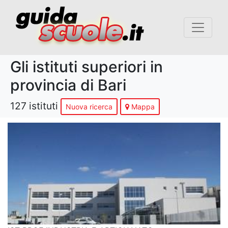
Gli istituti superiori in
provincia di Bari
127 istituti
Nuova ricerca
Mappa