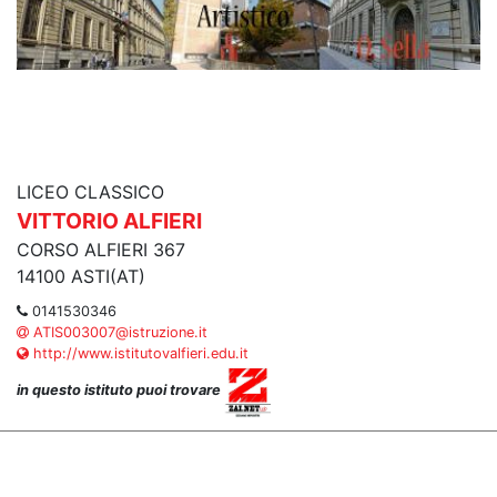
LICEO CLASSICO
VITTORIO ALFIERI
CORSO ALFIERI 367
14100 ASTI(AT)
0141530346
ATIS003007@istruzione.it
http://www.istitutovalfieri.edu.it
in questo istituto puoi trovare