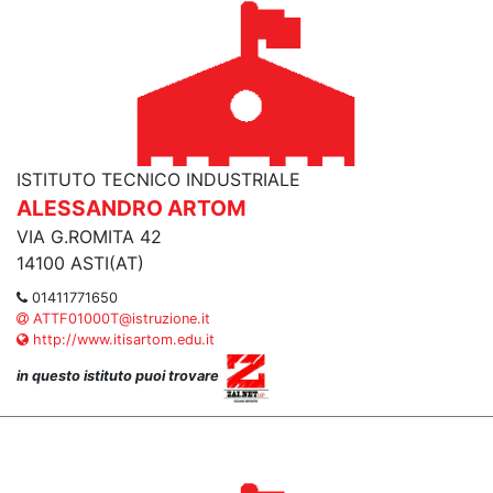
ISTITUTO TECNICO INDUSTRIALE
ALESSANDRO ARTOM
VIA G.ROMITA 42
14100 ASTI(AT)
01411771650
ATTF01000T@istruzione.it
http://www.itisartom.edu.it
in questo istituto puoi trovare