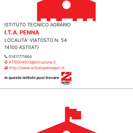
ISTITUTO TECNICO AGRARIO
I.T.A. PENNA
LOCALITA' VIATOSTO N. 54
14100 ASTI(AT)
01411771664
ATIS004003@istruzione.it
http://www.istitutopennaasti.it
in questo istituto puoi trovare