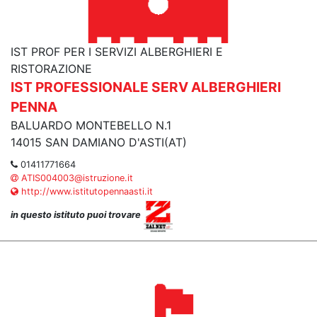
IST PROF PER I SERVIZI ALBERGHIERI E
RISTORAZIONE
IST PROFESSIONALE SERV ALBERGHIERI
PENNA
BALUARDO MONTEBELLO N.1
14015 SAN DAMIANO D'ASTI(AT)
01411771664
ATIS004003@istruzione.it
http://www.istitutopennaasti.it
in questo istituto puoi trovare