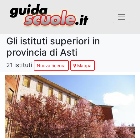
Gli istituti superiori in
provincia di Asti
21 istituti
Nuova ricerca
Mappa