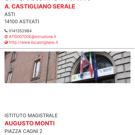
A. CASTIGLIANO SERALE
ASTI
14100 ASTI(AT)
0141352984
ATIS00700E@istruzione.it
http://www.iiscastigliano.it
ISTITUTO MAGISTRALE
AUGUSTO MONTI
PIAZZA CAGNI 2