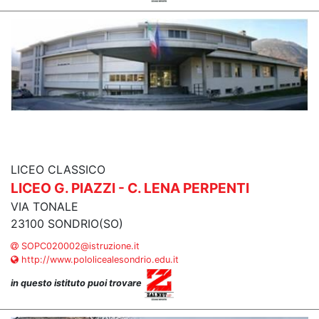
LICEO CLASSICO
LICEO G. PIAZZI - C. LENA PERPENTI
VIA TONALE
23100 SONDRIO(SO)
SOPC020002@istruzione.it
http://www.pololicealesondrio.edu.it
in questo istituto puoi trovare