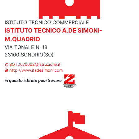
ISTITUTO TECNICO COMMERCIALE
ISTITUTO TECNICO A.DE SIMONI-
M.QUADRIO
VIA TONALE N. 18
23100 SONDRIO(SO)
SOTD070002@istruzione.it
http://www.itsdesimoni.com
in questo istituto puoi trovare