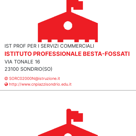
IST PROF PER I SERVIZI COMMERCIALI
ISTITUTO PROFESSIONALE BESTA-FOSSATI
VIA TONALE 16
23100 SONDRIO(SO)
SORC02000N@istruzione.it
http://www.cnpiazzisondrio.edu.it