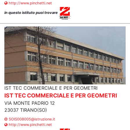
http://www.pinchetti.net
in questo istituto puoi trovare
IST TEC COMMERCIALE E PER GEOMETRI
IST TEC COMMERCIALE E PER GEOMETRI
VIA MONTE PADRIO 12
23037 TIRANO(SO)
SOIS008005@istruzione.it
http://www.pinchetti.net