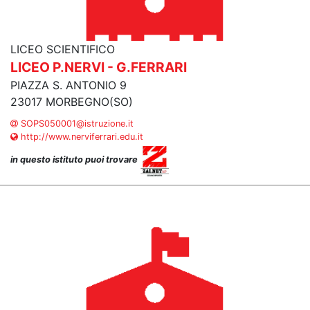
LICEO SCIENTIFICO
LICEO P.NERVI - G.FERRARI
PIAZZA S. ANTONIO 9
23017 MORBEGNO(SO)
SOPS050001@istruzione.it
http://www.nerviferrari.edu.it
in questo istituto puoi trovare