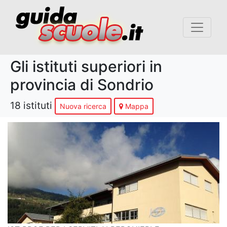
Gli istituti superiori in
provincia di Sondrio
18 istituti
Nuova ricerca
Mappa