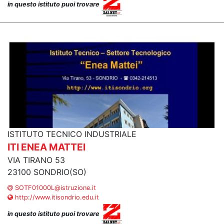
in questo istituto puoi trovare
ISTITUTO TECNICO INDUSTRIALE
ITI ENEA MATTEI
VIA TIRANO 53
23100 SONDRIO(SO)
SOTF01000L@istruzione.it
http://www.itisondrio.edu.it
in questo istituto puoi trovare