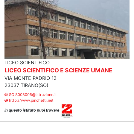
LICEO SCIENTIFICO
LICEO SCIENTIFICO E SCIENZE UMANE
VIA MONTE PADRIO 12
23037 TIRANO(SO)
SOIS008005@istruzione.it
http://www.pinchetti.net
in questo istituto puoi trovare