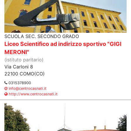
SCUOLA SEC. SECONDO GRADO
Liceo Scientifico ad indirizzo sportivo "GIGI
MERONI"
(istituto paritario)
Via Carloni 8
22100 COMO(CO)
0315378900
info@centrocasnati.it
http://www.centrocasnati.it