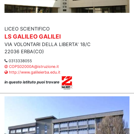
LICEO SCIENTIFICO
LS GALILEO GALILEI
VIA VOLONTARI DELLA LIBERTA' 18/C
22036 ERBA(CO)
0313338055
COPS02000A@istruzione.it
http://www.galileierba.edu.it
in questo istituto puoi trovare