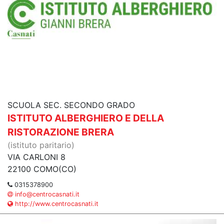
SCUOLA SEC. SECONDO GRADO
ISTITUTO ALBERGHIERO E DELLA
RISTORAZIONE BRERA
(istituto paritario)
VIA CARLONI 8
22100 COMO(CO)
0315378900
info@centrocasnati.it
http://www.centrocasnati.it