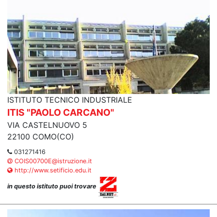
ISTITUTO TECNICO INDUSTRIALE
ITIS "PAOLO CARCANO"
VIA CASTELNUOVO 5
22100 COMO(CO)
031271416
COIS00700E@istruzione.it
http://www.setificio.edu.it
in questo istituto puoi trovare