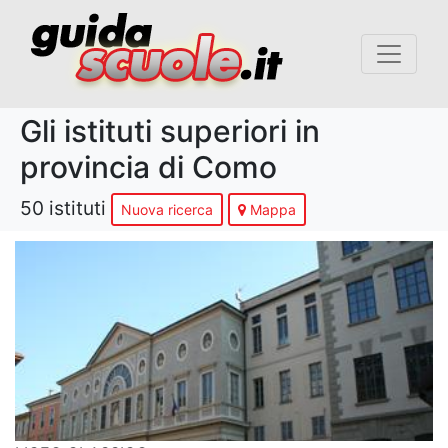
Gli istituti superiori in
provincia di Como
50 istituti
Nuova ricerca
Mappa