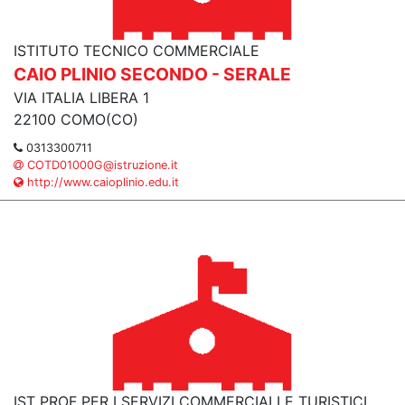
ISTITUTO TECNICO COMMERCIALE
CAIO PLINIO SECONDO - SERALE
VIA ITALIA LIBERA 1
22100 COMO(CO)
0313300711
COTD01000G@istruzione.it
http://www.caioplinio.edu.it
IST PROF PER I SERVIZI COMMERCIALI E TURISTICI