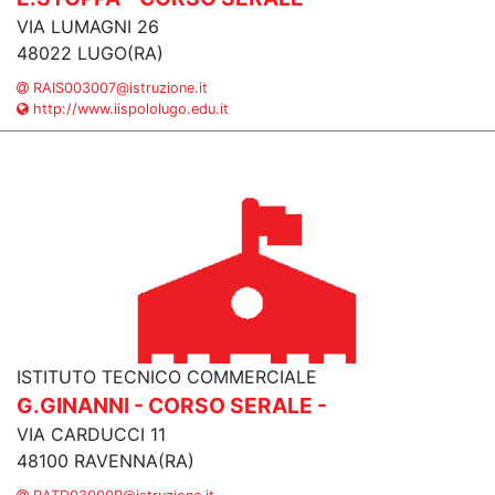
VIA LUMAGNI 26
48022 LUGO(RA)
RAIS003007@istruzione.it
http://www.iispololugo.edu.it
ISTITUTO TECNICO COMMERCIALE
G.GINANNI - CORSO SERALE -
VIA CARDUCCI 11
48100 RAVENNA(RA)