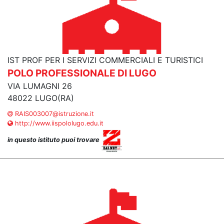
IST PROF PER I SERVIZI COMMERCIALI E TURISTICI
POLO PROFESSIONALE DI LUGO
VIA LUMAGNI 26
48022 LUGO(RA)
RAIS003007@istruzione.it
http://www.iispololugo.edu.it
in questo istituto puoi trovare