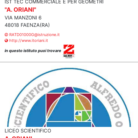
IST TEC COMMERCIALE E PER GEOMETRI
"A. ORIANI"
VIA MANZONI 6
48018 FAENZA(RA)
RATD01000G@istruzione.it
http://www.itoriani.it
in questo istituto puoi trovare
LICEO SCIENTIFICO