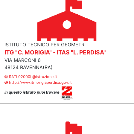
ISTITUTO TECNICO PER GEOMETRI
ITG "C. MORIGIA" - ITAS "L. PERDISA"
VIA MARCONI 6
48124 RAVENNA(RA)
RATL02000L@istruzione.it
http://www.itmorigiaperdisa.gov.it
in questo istituto puoi trovare