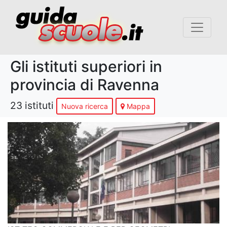
Gli istituti superiori in
provincia di Ravenna
23 istituti
Nuova ricerca
Mappa