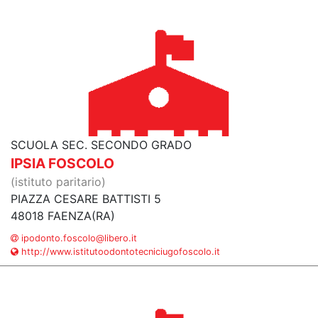
SCUOLA SEC. SECONDO GRADO
IPSIA FOSCOLO
(istituto paritario)
PIAZZA CESARE BATTISTI 5
48018 FAENZA(RA)
ipodonto.foscolo@libero.it
http://www.istitutoodontotecniciugofoscolo.it