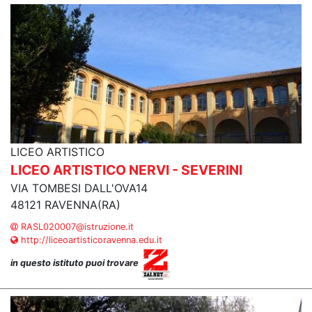
LICEO ARTISTICO
LICEO ARTISTICO NERVI - SEVERINI
VIA TOMBESI DALL'OVA14
48121 RAVENNA(RA)
RASL020007@istruzione.it
http://liceoartisticoravenna.edu.it
in questo istituto puoi trovare