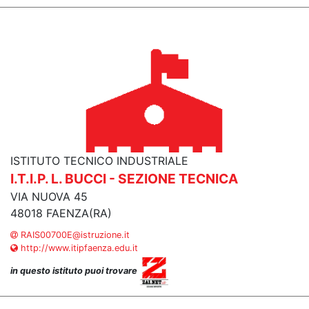
ISTITUTO TECNICO INDUSTRIALE
I.T.I.P. L. BUCCI - SEZIONE TECNICA
VIA NUOVA 45
48018 FAENZA(RA)
RAIS00700E@istruzione.it
http://www.itipfaenza.edu.it
in questo istituto puoi trovare