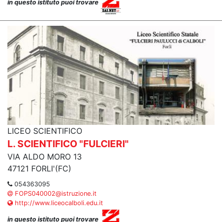
in questo istituto puoi trovare
LICEO SCIENTIFICO
L. SCIENTIFICO "FULCIERI"
VIA ALDO MORO 13
47121 FORLI'(FC)
054363095
FOPS040002@istruzione.it
http://www.liceocalboli.edu.it
in questo istituto puoi trovare