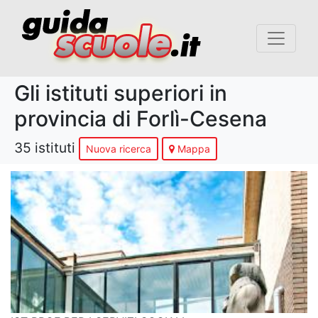
Gli istituti superiori in
provincia di Forlì-Cesena
35 istituti
Nuova ricerca
Mappa