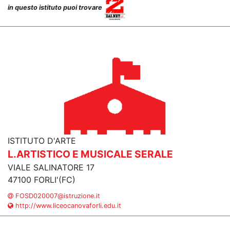
in questo istituto puoi trovare
ISTITUTO D'ARTE
L.ARTISTICO E MUSICALE SERALE
VIALE SALINATORE 17
47100 FORLI'(FC)
FOSD020007@istruzione.it
http://www.liceocanovaforli.edu.it