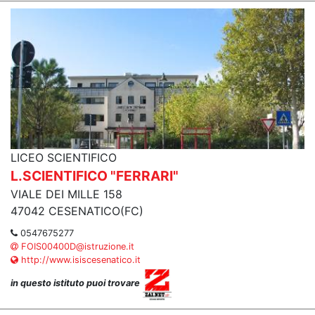
LICEO SCIENTIFICO
L.SCIENTIFICO "FERRARI"
VIALE DEI MILLE 158
47042 CESENATICO(FC)
0547675277
FOIS00400D@istruzione.it
http://www.isiscesenatico.it
in questo istituto puoi trovare