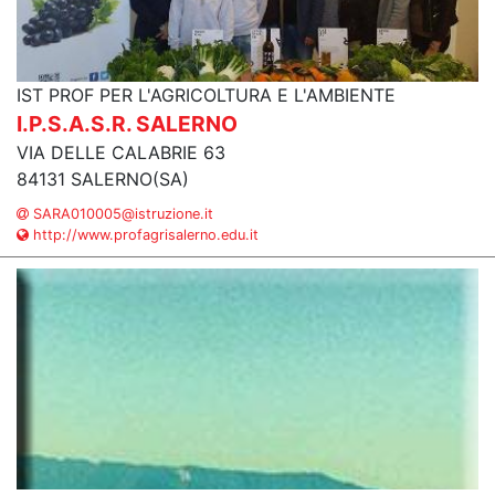
IST PROF PER L'AGRICOLTURA E L'AMBIENTE
I.P.S.A.S.R. SALERNO
VIA DELLE CALABRIE 63
84131 SALERNO(SA)
SARA010005@istruzione.it
http://www.profagrisalerno.edu.it