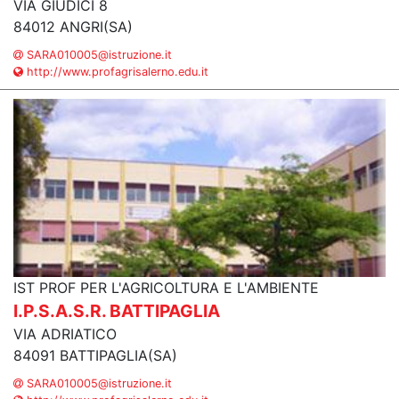
VIA GIUDICI 8
84012 ANGRI(SA)
SARA010005@istruzione.it
http://www.profagrisalerno.edu.it
IST PROF PER L'AGRICOLTURA E L'AMBIENTE
I.P.S.A.S.R. BATTIPAGLIA
VIA ADRIATICO
84091 BATTIPAGLIA(SA)
SARA010005@istruzione.it