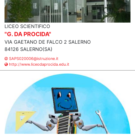
LICEO SCIENTIFICO
"G. DA PROCIDA"
VIA GAETANO DE FALCO 2 SALERNO
84126 SALERNO(SA)
SAPS020006@istruzione.it
http://www.liceodaprocida.edu.it