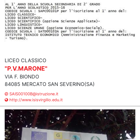
LICEO CLASSICO
"P.V.MARONE"
VIA F. BIONDO
84085 MERCATO SAN SEVERINO(SA)
SAIS00100B@istruzione.it
http://www.isisvirgilio.edu.it