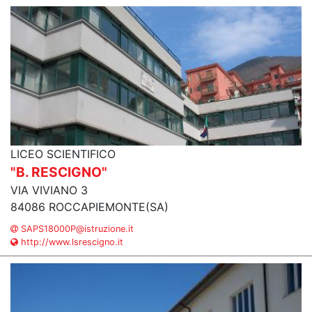
LICEO SCIENTIFICO
"B. RESCIGNO"
VIA VIVIANO 3
84086 ROCCAPIEMONTE(SA)
SAPS18000P@istruzione.it
http://www.lsrescigno.it