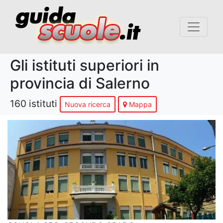
Gli istituti superiori in
provincia di Salerno
160 istituti
Nuova ricerca
Mappa