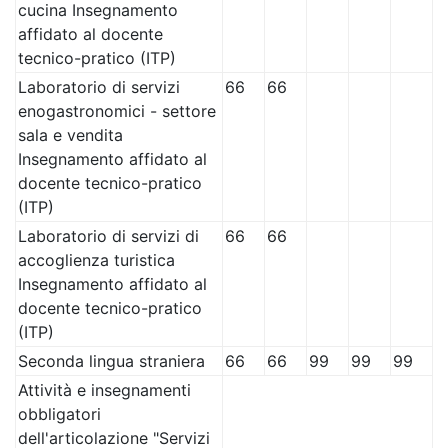
cucina Insegnamento
affidato al docente
tecnico-pratico (ITP)
Laboratorio di servizi
66
66
enogastronomici - settore
sala e vendita
Insegnamento affidato al
docente tecnico-pratico
(ITP)
Laboratorio di servizi di
66
66
accoglienza turistica
Insegnamento affidato al
docente tecnico-pratico
(ITP)
Seconda lingua straniera
66
66
99
99
99
Attività e insegnamenti
obbligatori
dell'articolazione "Servizi