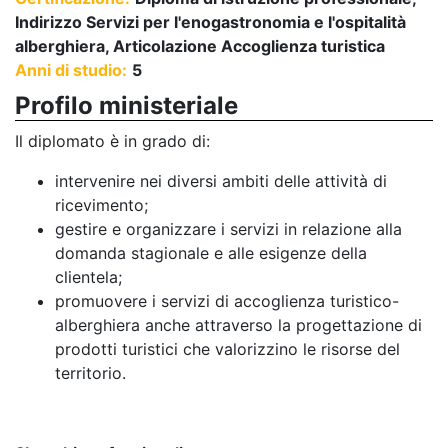
Indirizzo Servizi per l'enogastronomia e l'ospitalità
alberghiera, Articolazione Accoglienza turistica
Anni di studio:
5
Profilo ministeriale
Il diplomato è in grado di:
intervenire nei diversi ambiti delle attività di
ricevimento;
gestire e organizzare i servizi in relazione alla
domanda stagionale e alle esigenze della
clientela;
promuovere i servizi di accoglienza turistico-
alberghiera anche attraverso la progettazione di
prodotti turistici che valorizzino le risorse del
territorio.