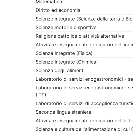
Matematica
Diritto ed economia
Scienze integrate (Scienze della terra e Bio
Scienze motorie e sportive
Religione cattolica o attività alternative
Attività e insegnamenti obbligatori dell'indi
Scienze Integrate (Fisica)
Scienze Integrate (Chimica)
Scienza degli alimenti
Laboratorio di servizi enogastronomici - s
Laboratorio di servizi enogastronomici - s
(ITP)
Laboratorio di servizi di accoglienza turis
Seconda lingua straniera
Attività e insegnamenti obbligatori dell'arti
Scienza e cultura dell'alimentazione di cui