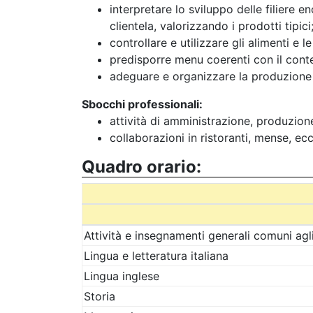
interpretare lo sviluppo delle filiere 
clientela, valorizzando i prodotti tipici
controllare e utilizzare gli alimenti e
predisporre menu coerenti con il contes
adeguare e organizzare la produzione e
Sbocchi professionali:
attività di amministrazione, produzion
collaborazioni in ristoranti, mense, ecc
Quadro orario:
Attività e insegnamenti generali comuni agli 
Lingua e letteratura italiana
Lingua inglese
Storia