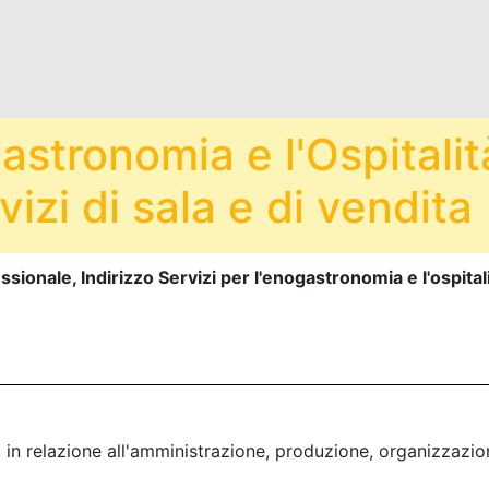
gastronomia e l'Ospitalit
izi di sala e di vendita
sionale, Indirizzo Servizi per l'enogastronomia e l'ospitali
li in relazione all'amministrazione, produzione, organizzazi