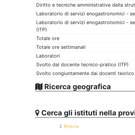
Diritto e tecniche amministrative della strut
Laboratorio di servizi enogastronomici - s
Laboratorio di servizi enogastronomici - s
(ITP)
Totale ore
Totale ore settimanali
Laboratori
Svolto dal docente tecnico-pratico (ITP)
Svolto congiuntamente dai docenti teorico 
Ricerca geografica
Cerca gli istituti nella prov
2
Brescia