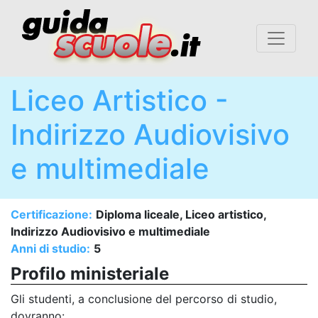
Liceo Artistico -
Indirizzo Audiovisivo
e multimediale
Certificazione:
Diploma liceale, Liceo artistico,
Indirizzo Audiovisivo e multimediale
Anni di studio:
5
Profilo ministeriale
Gli studenti, a conclusione del percorso di studio,
dovranno: