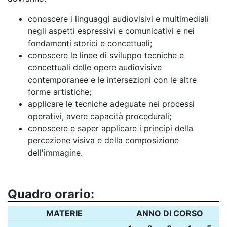
conoscere i linguaggi audiovisivi e multimediali
negli aspetti espressivi e comunicativi e nei
fondamenti storici e concettuali;
conoscere le linee di sviluppo tecniche e
concettuali delle opere audiovisive
contemporanee e le intersezioni con le altre
forme artistiche;
applicare le tecniche adeguate nei processi
operativi, avere capacità procedurali;
conoscere e saper applicare i principi della
percezione visiva e della composizione
dell'immagine.
Quadro orario:
MATERIE
ANNO DI CORSO