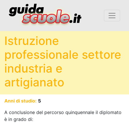
Istruzione
professionale settore
industria e
artigianato
Anni di studio:
5
A conclusione del percorso quinquennale il diplomato
è in grado di: