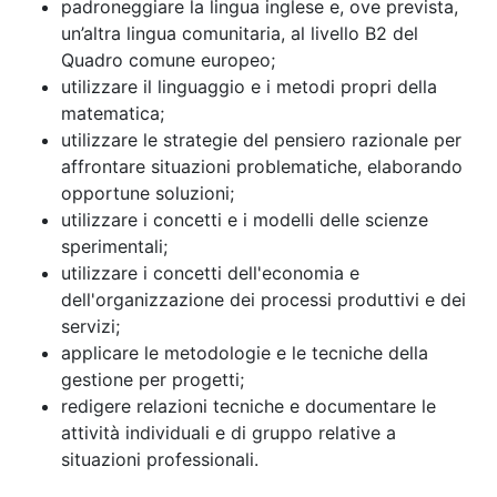
padroneggiare la lingua inglese e, ove prevista,
un’altra lingua comunitaria, al livello B2 del
Quadro comune europeo;
utilizzare il linguaggio e i metodi propri della
matematica;
utilizzare le strategie del pensiero razionale per
affrontare situazioni problematiche, elaborando
opportune soluzioni;
utilizzare i concetti e i modelli delle scienze
sperimentali;
utilizzare i concetti dell'economia e
dell'organizzazione dei processi produttivi e dei
servizi;
applicare le metodologie e le tecniche della
gestione per progetti;
redigere relazioni tecniche e documentare le
attività individuali e di gruppo relative a
situazioni professionali.