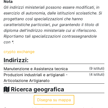
Nota
Gli indirizzi ministeriali possono essere modificati, in
esercizio di autonomia, dalle istituzioni scolastiche. Si
progettano così specializzazioni che hanno
caratteristiche particolari, pur garantendo il titolo di
diploma dell'indirizzo ministeriale cui si riferiscono.
Riportiamo tali specializzazioni contrassegnandole
con *.
crypto exchange
Indirizzi:
Manutenzione e Assistenza tecnica
(9 istituti)
Produzioni industriali e artigianali -
(4 istituti)
Articolazione Artigianato
Ricerca geografica
Disegna su mappa