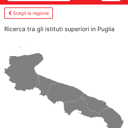
Scegli la regione
Ricerca tra
gli istituti superiori in Puglia